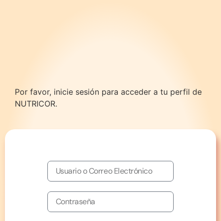
Por favor, inicie sesión para acceder a tu perfil de
NUTRICOR.