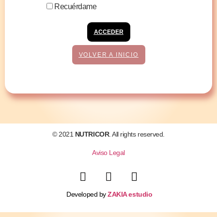
Recuérdame
ACCEDER
VOLVER A INICIO
© 2021
NUTRICOR
. All rights reserved.
Aviso Legal
Developed by
ZAKIA estudio