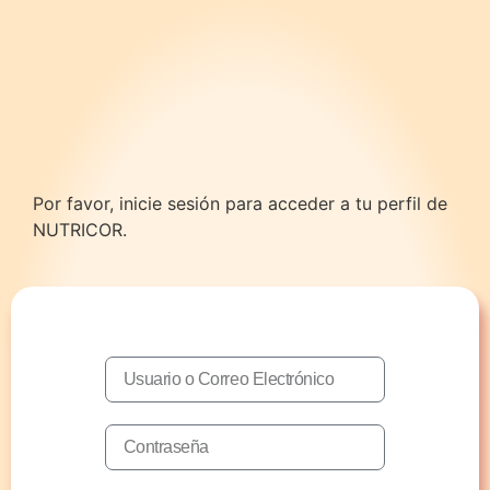
Por favor, inicie sesión para acceder a tu perfil de
NUTRICOR.