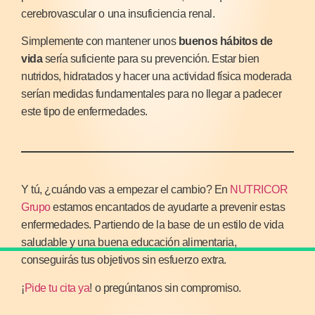
cerebrovascular o una insuficiencia renal.
Simplemente con mantener unos
buenos hábitos de
vida
sería suficiente para su prevención. Estar bien
nutridos, hidratados y hacer una actividad física moderada
serían medidas fundamentales para no llegar a padecer
este tipo de enfermedades.
Y tú, ¿cuándo vas a empezar el cambio? En
NUTRICOR
Grupo
estamos encantados de ayudarte a prevenir estas
enfermedades. Partiendo de la base de un estilo de vida
saludable y una buena educación alimentaria,
conseguirás tus objetivos sin esfuerzo extra.
¡
Pide tu cita ya
! o pregúntanos sin compromiso.