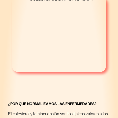
¿POR QUÉ NORMALIZAMOS LAS ENFERMEDADES?
El colesterol y la hipertensión son los típicos valores a los