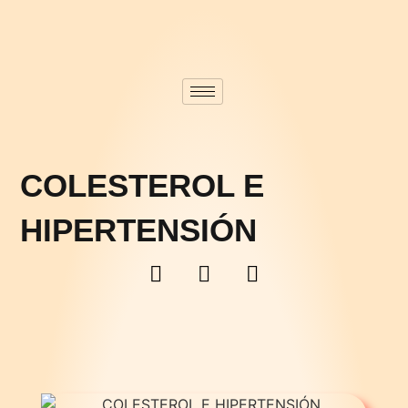
COLESTEROL E
HIPERTENSIÓN