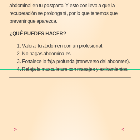
abdominal en tu postparto. Y esto conlleva a que la
recuperación se prolongará, por lo que tenemos que
prevenir que aparezca.
¿QUÉ PUEDES HACER?
Valorar tu abdomen con un profesional.
No hagas abdominales.
Fortalece la faja profunda (transverso del abdomen).
Relaja la musculatura con masajes y estiramientos.
>
<