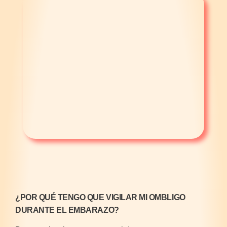
¿POR QUÉ TENGO QUE VIGILAR MI OMBLIGO
DURANTE EL EMBARAZO?