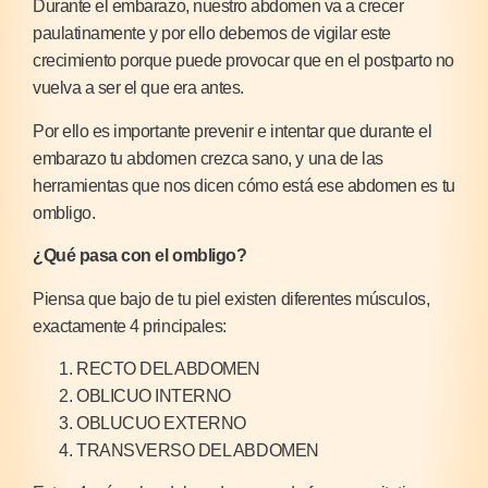
Durante el embarazo, nuestro abdomen va a crecer
paulatinamente y por ello debemos de vigilar este
crecimiento porque puede provocar que en el postparto no
vuelva a ser el que era antes.
Por ello es importante prevenir e intentar que durante el
embarazo tu abdomen crezca sano, y una de las
herramientas que nos dicen cómo está ese abdomen es tu
ombligo.
¿Qué pasa con el ombligo?
Piensa que bajo de tu piel existen diferentes músculos,
exactamente 4 principales:
RECTO DEL ABDOMEN
OBLICUO INTERNO
OBLUCUO EXTERNO
TRANSVERSO DEL ABDOMEN