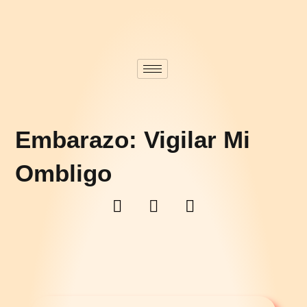
Embarazo: Vigilar Mi
Ombligo