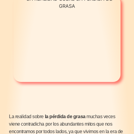
La realidad sobre
la pérdida de grasa
muchas veces
viene contradicha por los abundantes mitos que nos
encontramos por todos lados, ya que vivimos en la era de