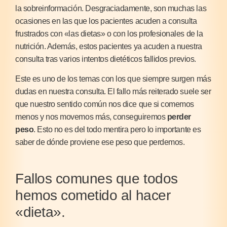
la sobreinformación. Desgraciadamente, son muchas las
ocasiones en las que los pacientes acuden a consulta
frustrados con «las dietas» o con los profesionales de la
nutrición. Además, estos pacientes ya acuden a nuestra
consulta tras varios intentos dietéticos fallidos previos.
Este es uno de los temas con los que siempre surgen más
dudas en nuestra consulta. El fallo más reiterado suele ser
que nuestro sentido común nos dice que si comemos
menos y nos movemos más, conseguiremos
perder
peso
. Esto no es del todo mentira pero lo importante es
saber de dónde proviene ese peso que perdemos.
Fallos comunes que todos
hemos cometido al hacer
«dieta».