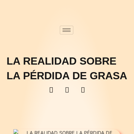
LA REALIDAD SOBRE
LA PÉRDIDA DE GRASA